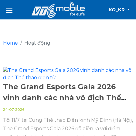
KO_KR
Home
Hoạt động
The Grand Esports Gala 2026
vinh danh các nhà vô địch Thể
thao điện tử
24-07-2026
Tối 11/7, tại Cung Thể thao Điền kinh Mỹ Đình (Hà Nội),
The Grand Esports Gala 2026 đã diễn ra với điểm