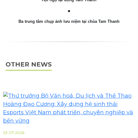
Ba trung tâm chụp ảnh lưu niệm tại chùa Tam Thanh
OTHER NEWS
23-07-2026