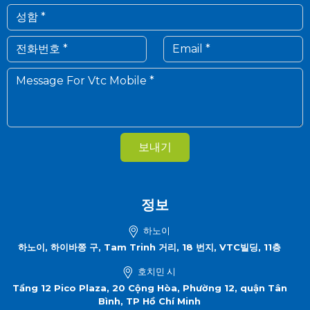
보내기
정보
하노이
하노이, 하이바쯩 구, Tam Trinh 거리, 18 번지, VTC빌딩, 11층
호치민 시
Tầng 12 Pico Plaza, 20 Cộng Hòa, Phường 12, quận Tân
Bình, TP Hồ Chí Minh