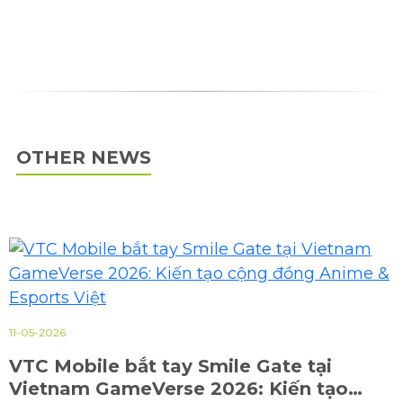
OTHER NEWS
11-05-2026
VTC Mobile bắt tay Smile Gate tại
Vietnam GameVerse 2026: Kiến tạo