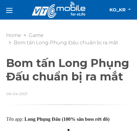
KO_KR
Home
Game
Bom tấn Long Phụng Đấu chuẩn bị ra mắt
Bom tấn Long Phụng
Đấu chuẩn bị ra mắt
06-04-2021
Tên app:
Long Phụng Đấu (100% săn boss rớt đồ)