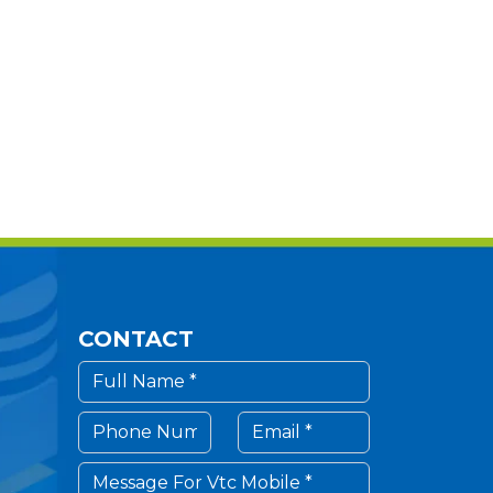
CONTACT