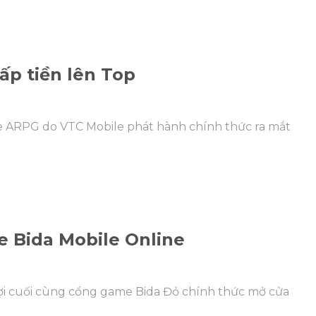
ấp tiền lên Top
 ARPG do VTC Mobile phát hành chính thức ra mắt
e Bida Mobile Online
 đợi cuối cùng cổng game Bida Đỏ chính thức mở cửa