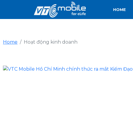
HOME
Home
Hoạt động kinh doanh