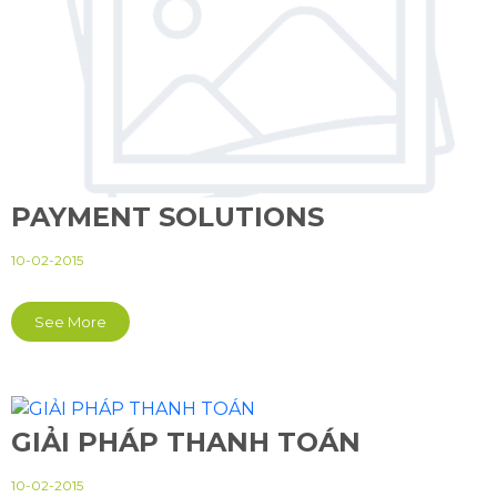
PAYMENT SOLUTIONS
10-02-2015
See More
GIẢI PHÁP THANH TOÁN
10-02-2015