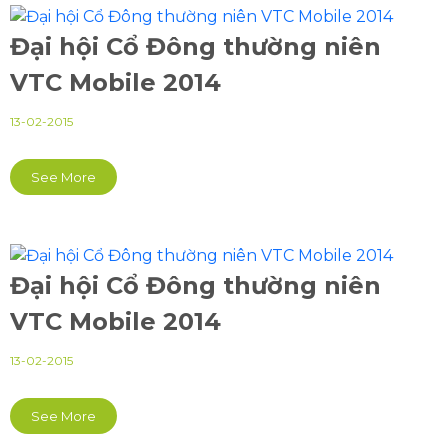
Đại hội Cổ Đông thường niên
VTC Mobile 2014
13-02-2015
See More
Đại hội Cổ Đông thường niên
VTC Mobile 2014
13-02-2015
See More