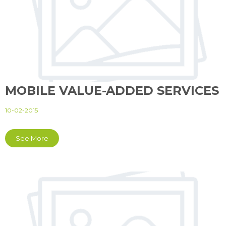
MOBILE VALUE-ADDED SERVICES
10-02-2015
See More