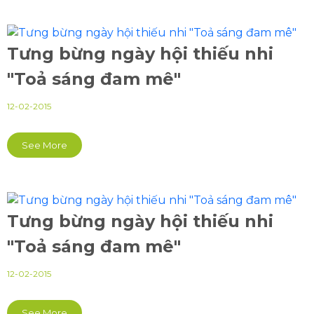
Tưng bừng ngày hội thiếu nhi
"Toả sáng đam mê"
12-02-2015
See More
Tưng bừng ngày hội thiếu nhi
"Toả sáng đam mê"
12-02-2015
See More