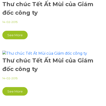
Thư chúc Tết Ất Mùi của Giám
đốc công ty
14-02-2015
See More
Thư chúc Tết Ất Mùi của Giám
đốc công ty
14-02-2015
See More