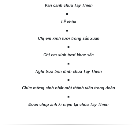
Vãn cảnh chùa Tây Thiên
Lễ chùa
Chị em xinh tươi trong sắc xuân
Chị em xinh tươi khoe sắc
Nghỉ trưa trên đỉnh chùa Tây Thiên
Chúc mừng sinh nhật một thành viên trong đoàn
Đoàn chụp ảnh kỉ niệm tại chùa Tây Thiên