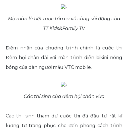
Mở màn là tiết mục tốp ca vô cùng sôi động của
TT Kids&Family TV
Điểm nhấn của chương trình chính là cuộc thi
Đêm hội chân dài với màn trình diễn bikini nóng
bóng của dàn người mẫu VTC mobile.
Các thí sinh của đêm hội chân vừa
Các thí sinh tham dự cuộc thi đã đầu tư rất kĩ
lưỡng từ trang phục cho đến phong cách trình