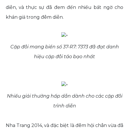
diễn, và thực sự đã đem đến nhiều bất ngờ cho
khán giả trong đêm diễn.
Cặp đôi mang biển số 37-R7: 7373 đã đạt danh
hiệu cặp đôi táo bạo nhất
Nhiều giải thưởng hấp dẫn dành cho các cặp đôi
trình diễn
Nha Trang 2014, và đặc biệt là đêm hội chân vừa đã