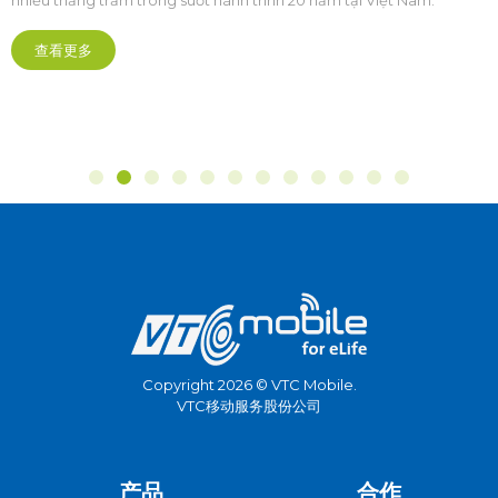
查看更多
Copyright 2026 © VTC Mobile.
VTC移动服务股份公司
产品
合作