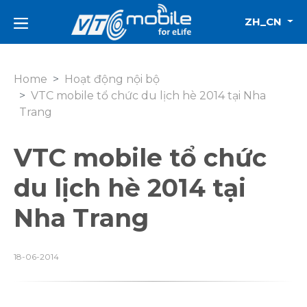
ZH_CN
Home
Hoạt động nội bộ
VTC mobile tổ chức du lịch hè 2014 tại Nha
Trang
VTC mobile tổ chức
du lịch hè 2014 tại
Nha Trang
18-06-2014