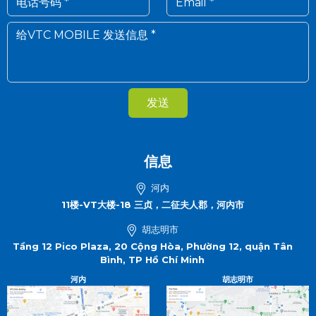
发送
信息
河内
11楼-VT大楼-18 三贞，二征夫人郡，河内市
胡志明市
Tầng 12 Pico Plaza, 20 Cộng Hòa, Phường 12, quận Tân
Bình, TP Hồ Chí Minh
河内
胡志明市