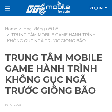
ZH_CN
Home
Hoạt động nội bộ
TRUNG TÂM MOBILE GAME HÀNH TRÌNH
KHÔNG GỤC NGÃ TRƯỚC GIÔNG BÃO
TRUNG TÂM MOBILE
GAME HÀNH TRÌNH
KHÔNG GỤC NGÃ
TRƯỚC GIÔNG BÃO
14-10-2025