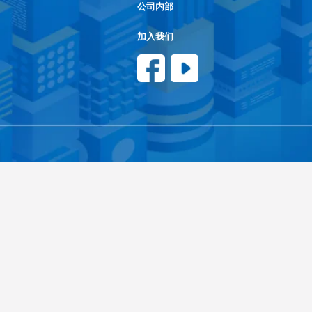
公司内部
加入我们