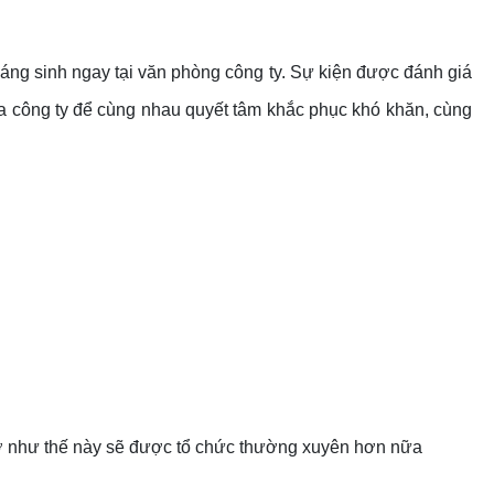
áng sinh ngay tại văn phòng công ty. Sự kiện được đánh giá
ủa công ty để cùng nhau quyết tâm khắc phục khó khăn, cùng
mở như thế này sẽ được tổ chức thường xuyên hơn nữa