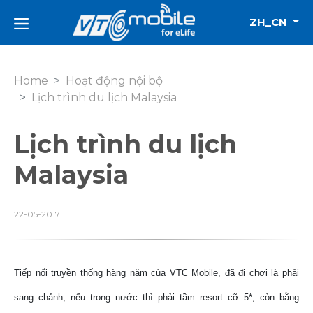
ZH_CN
Home
Hoạt động nội bộ
Lịch trình du lịch Malaysia
Lịch trình du lịch
Malaysia
22-05-2017
Tiếp nối truyền thống hàng năm của VTC Mobile, đã đi chơi là phải
sang chảnh, nếu trong nước thì phải tầm resort cỡ 5*, còn bằng