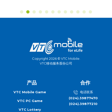
Copyright 2026 © VTC Mobile.
VTC移动服务股份公司
产品
合作
VTC Mobile Game
电话联系
(024).39877470
VTC PC Game
(024).39877210
VTC Lottery