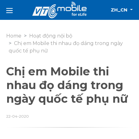
ZH_CN
Home
Hoạt động nội bộ
Chị em Mobile thi nhau đọ dáng trong ngày
quốc tế phụ nữ
Chị em Mobile thi
nhau đọ dáng trong
ngày quốc tế phụ nữ
22-04-2020