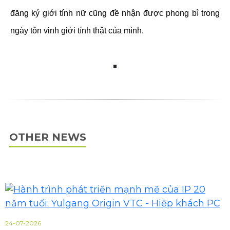
đăng ký giới tính nữ cũng đề nhận được phong bì trong
ngày tôn vinh giới tính thật của mình.
OTHER NEWS