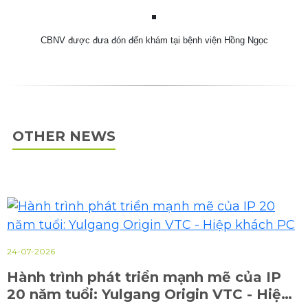
CBNV được đưa đón đến khám tại bệnh viện Hồng Ngọc
OTHER NEWS
24-07-2026
Hành trình phát triển mạnh mẽ của IP
20 năm tuổi: Yulgang Origin VTC - Hiệp