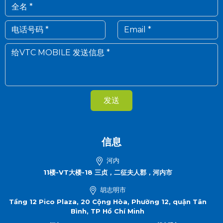
发送
信息
河内
11楼-VT大楼-18 三贞，二征夫人郡，河内市
胡志明市
Tầng 12 Pico Plaza, 20 Cộng Hòa, Phường 12, quận Tân
Bình, TP Hồ Chí Minh