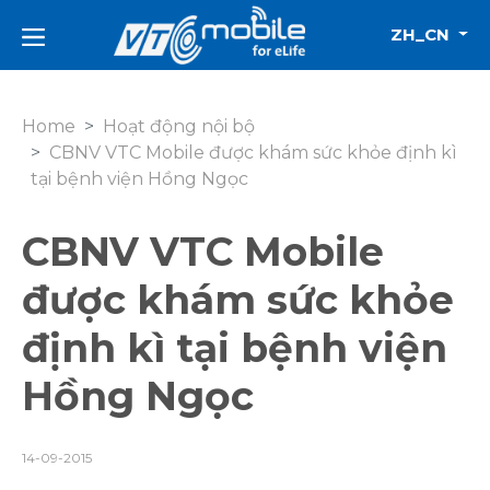
ZH_CN
Home
Hoạt động nội bộ
CBNV VTC Mobile được khám sức khỏe định kì
tại bệnh viện Hồng Ngọc
CBNV VTC Mobile
được khám sức khỏe
định kì tại bệnh viện
Hồng Ngọc
14-09-2015