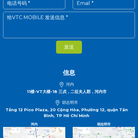
发送
信息
河内
11楼-VT大楼-18 三贞，二征夫人郡，河内市
胡志明市
Tầng 12 Pico Plaza, 20 Cộng Hòa, Phường 12, quận Tân
Bình, TP Hồ Chí Minh
河内
胡志明市