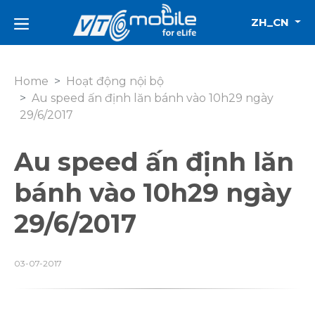
ZH_CN
Home
Hoạt động nội bộ
Au speed ấn định lăn bánh vào 10h29 ngày
29/6/2017
Au speed ấn định lăn
bánh vào 10h29 ngày
29/6/2017
03-07-2017