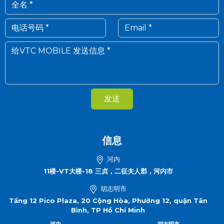
发送
信息
河内
11楼-VT大楼-18 三贞，二征夫人郡，河内市
胡志明市
Tầng 12 Pico Plaza, 20 Cộng Hòa, Phường 12, quận Tân
Bình, TP Hồ Chí Minh
河内
胡志明市