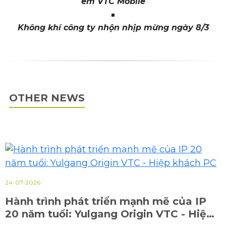
em VTC Mobile
Không khí công ty nhộn nhịp mừng ngày 8/3
OTHER NEWS
24-07-2026
Hành trình phát triển mạnh mẽ của IP
20 năm tuổi: Yulgang Origin VTC - Hiệp