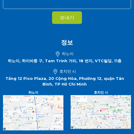
보내기
정보
하노이
하노이, 하이바쯩 구, Tam Trinh 거리, 18 번지, VTC빌딩, 11층
호치민 시
Tầng 12 Pico Plaza, 20 Cộng Hòa, Phường 12, quận Tân
Bình, TP Hồ Chí Minh
하노이
호치민 시