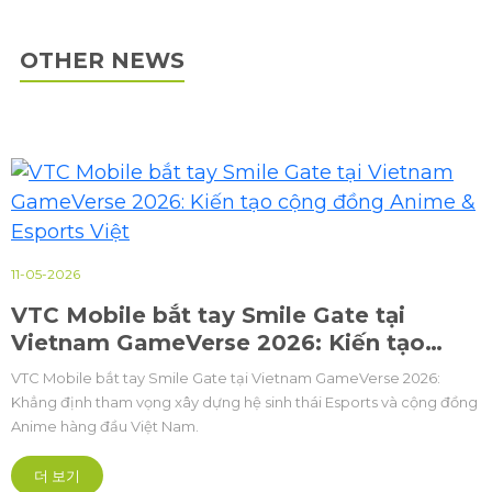
OTHER NEWS
11-05-2026
VTC Mobile bắt tay Smile Gate tại
Vietnam GameVerse 2026: Kiến tạo
cộng đồng Anime & Esports Việt
VTC Mobile bắt tay Smile Gate tại Vietnam GameVerse 2026:
Khẳng định tham vọng xây dựng hệ sinh thái Esports và cộng đồng
Anime hàng đầu Việt Nam.
더 보기