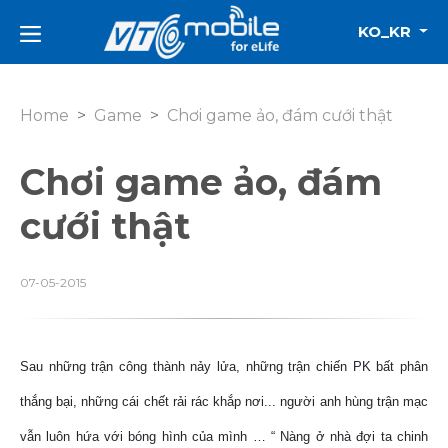
KO_KR
Home
Game
Chơi game ảo, đám cưới thật
Chơi game ảo, đám
cưới thật
07-05-2015
Sau những trận công thành nảy lửa, những trận chiến PK bất phân
thắng bại, những cái chết rải rác khắp nơi... người anh hùng trận mạc
vẫn luôn hứa với bóng hình của mình
… “ Nàng ở nhà đợi ta chinh