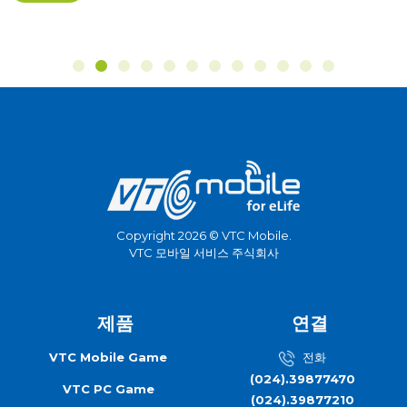
Copyright 2026 © VTC Mobile.
VTC 모바일 서비스 주식회사
제품
연결
VTC Mobile Game
전화
(024).39877470
VTC PC Game
(024).39877210