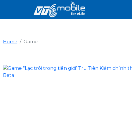
Home
Game