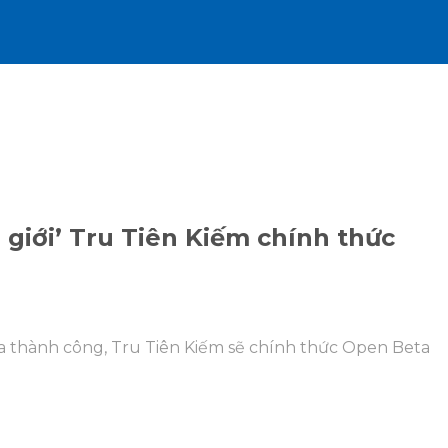
 giới’ Tru Tiên Kiếm chính thức
ta thành công, Tru Tiên Kiếm sẽ chính thức Open Beta