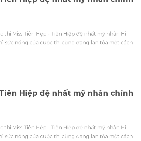
c thi Miss Tiên Hệp - Tiên Hiệp đệ nhất mỹ nhân Hi
hì sức nóng của cuộc thi cũng đang lan tỏa một cách
- Tiên Hiệp đệ nhất mỹ nhân chính
c thi Miss Tiên Hệp - Tiên Hiệp đệ nhất mỹ nhân Hi
hì sức nóng của cuộc thi cũng đang lan tỏa một cách