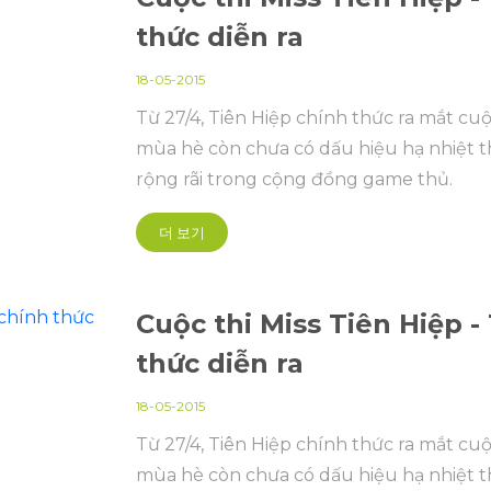
thức diễn ra
18-05-2015
Từ 27/4, Tiên Hiệp chính thức ra mắt cuộ
mùa hè còn chưa có dấu hiệu hạ nhiệt t
rộng rãi trong cộng đồng game thủ.
더 보기
Cuộc thi Miss Tiên Hiệp 
thức diễn ra
18-05-2015
Từ 27/4, Tiên Hiệp chính thức ra mắt cuộ
mùa hè còn chưa có dấu hiệu hạ nhiệt t