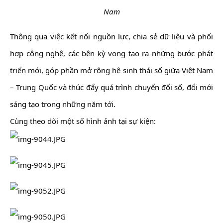
Nam
Thông qua việc kết nối nguồn lực, chia sẻ dữ liệu và phối
hợp công nghệ, các bên kỳ vọng tạo ra những bước phát
triển mới, góp phần mở rộng hệ sinh thái số giữa Việt Nam
– Trung Quốc và thúc đẩy quá trình chuyển đổi số, đổi mới
sáng tạo trong những năm tới.
Cùng theo dõi một số hình ảnh tại sự kiện: