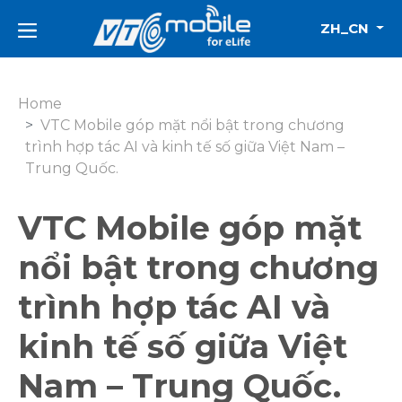
ZH_CN
Home
VTC Mobile góp mặt nổi bật trong chương
trình hợp tác AI và kinh tế số giữa Việt Nam –
Trung Quốc.
VTC Mobile góp mặt
nổi bật trong chương
trình hợp tác AI và
kinh tế số giữa Việt
Nam – Trung Quốc.