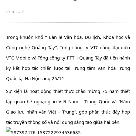
27-11-2025
Trong khuôn khổ “Tuần lễ Văn hóa, Du lịch, Khoa học và
Công nghệ Quảng Tây”, Tổng công ty VTC cùng đại diện
VTC Mobile và Tổng công ty PTTH Quảng Tây đã tiến hành
ký kết hợp tác chiến lược tại Trung tâm Văn hóa Trung
Quốc tại Hà Nội sáng 26/11.
Sự kiện là hoạt động thiết thực chào mừng 75 năm thiết
lập quan hệ ngoại giao Việt Nam – Trung Quốc và “Năm
Giao lưu nhân văn Việt – Trung”, góp phần thúc đẩy hợp
tác truyền thông số và nội dung sáng tạo giữa hai bên.