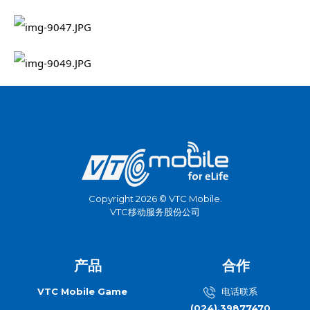
Copyright 2026 © VTC Mobile.
VTC移动服务股份公司
产品
合作
VTC Mobile Game
电话联系
(024).39877470