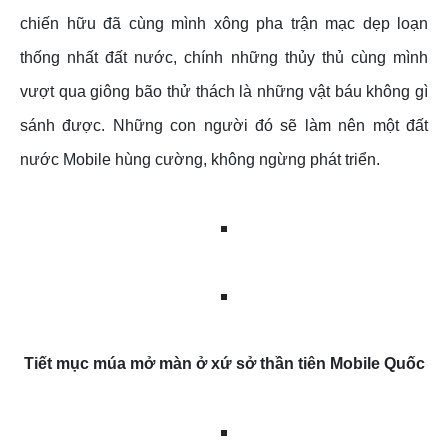
chiến hữu đã cùng mình xông pha trận mạc dẹp loạn
thống nhất đất nước, chính những thủy thủ cùng mình
vượt qua giông bão thử thách là những vật báu không gì
sánh được. Những con người đó sẽ làm nên một đất
nước Mobile hùng cường, không ngừng phát triển.
Tiết mục múa mở màn ở xứ sở thần tiên Mobile Quốc