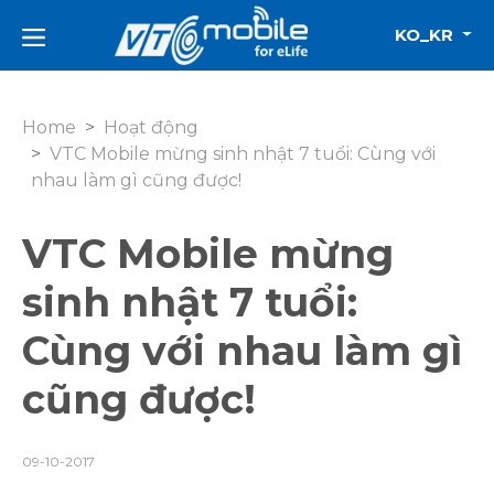
KO_KR
Home
Hoạt động
VTC Mobile mừng sinh nhật 7 tuổi: Cùng với
nhau làm gì cũng được!
VTC Mobile mừng
sinh nhật 7 tuổi:
Cùng với nhau làm gì
cũng được!
09-10-2017