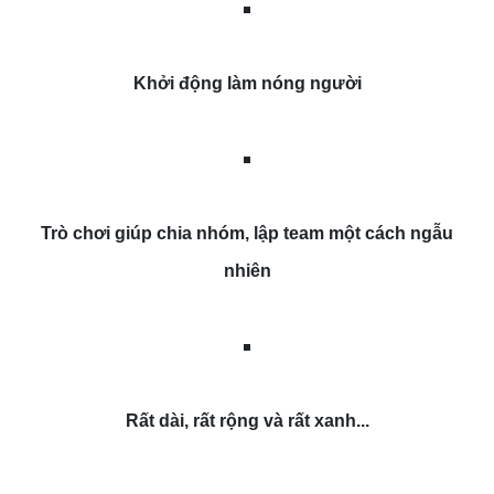
Khởi động làm nóng người
Trò chơi giúp chia nhóm, lập team một cách ngẫu
nhiên
Rất dài, rất rộng và rất xanh...