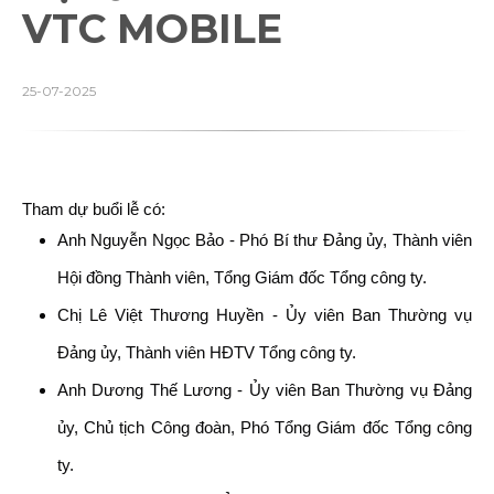
VTC MOBILE
25-07-2025
Tham dự buổi lễ có:
Anh Nguyễn Ngọc Bảo - Phó Bí thư Đảng ủy, Thành viên
Hội đồng Thành viên, Tổng Giám đốc Tổng công ty.
Chị Lê Việt Thương Huyền - Ủy viên Ban Thường vụ
Đảng ủy, Thành viên HĐTV Tổng công ty.
Anh Dương Thế Lương - Ủy viên Ban Thường vụ Đảng
ủy, Chủ tịch Công đoàn, Phó Tổng Giám đốc Tổng công
ty.