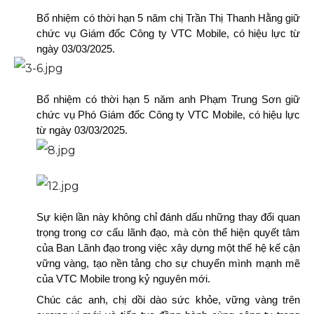
Bổ nhiệm có thời hạn 5 năm chị Trần Thị Thanh Hằng giữ
chức vụ Giám đốc Công ty VTC Mobile, có hiệu lực từ
ngày 03/03/2025.
Bổ nhiệm có thời hạn 5 năm anh Phạm Trung Sơn giữ
chức vụ Phó Giám đốc Công ty VTC Mobile, có hiệu lực
từ ngày 03/03/2025.
Sự kiện lần này không chỉ đánh dấu những thay đổi quan
trọng trong cơ cấu lãnh đạo, mà còn thể hiện quyết tâm
của Ban Lãnh đạo trong việc xây dựng một thế hệ kế cận
vững vàng, tạo nền tảng cho sự chuyển mình mạnh mẽ
của VTC Mobile trong kỷ nguyên mới.
Chúc các anh, chị dồi dào sức khỏe, vững vàng trên