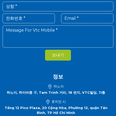
보내기
정보
하노이
하노이, 하이바쯩 구, Tam Trinh 거리, 18 번지, VTC빌딩, 11층
호치민 시
Tầng 12 Pico Plaza, 20 Cộng Hòa, Phường 12, quận Tân
Bình, TP Hồ Chí Minh