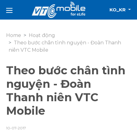
KO_KR
Home
Hoạt động
Theo bước chân tình nguyện - Đoàn Thanh
niên VTC Mobile
Theo bước chân tình
nguyện - Đoàn
Thanh niên VTC
Mobile
10-07-2017