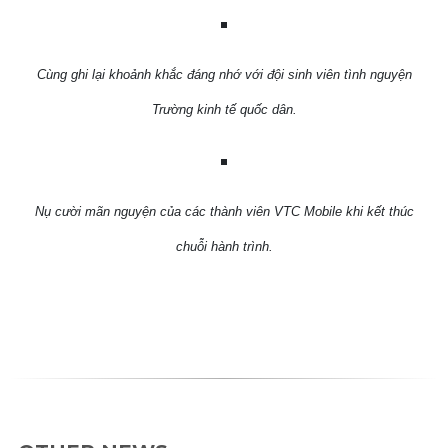
Cùng ghi lại khoảnh khắc đáng nhớ với đội sinh viên tình nguyện
Trường kinh tế quốc dân.
Nụ cười mãn nguyện của các thành viên VTC Mobile khi kết thúc
chuỗi hành trình.