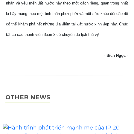
nhận và yêu mến đất nước này theo một cách riêng, quan trọng nhất
là hãy mang theo một tinh thần phơi phới và một sức khỏe dồi dào để
có thể khám phá hết những địa điểm tại đất nước xinh đẹp này. Chúc
tất cả các thành viên đoàn 2 có chuyến du lịch thú vị!
- Bích Ngọc -
OTHER NEWS