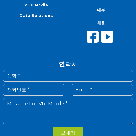
VTC Media
내부
Data Solutions
채용
연락처
보내기