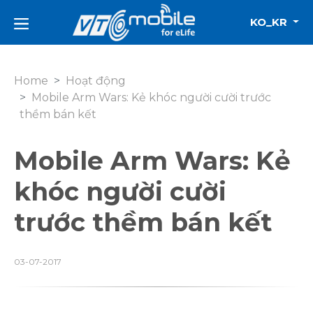
KO_KR
Home
Hoạt động
Mobile Arm Wars: Kẻ khóc người cười trước
thềm bán kết
Mobile Arm Wars: Kẻ
khóc người cười
trước thềm bán kết
03-07-2017