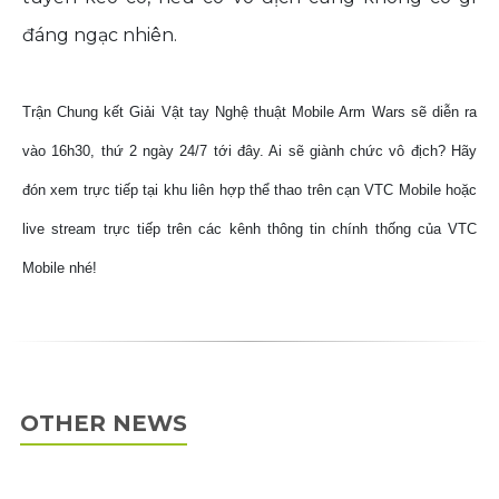
đáng ngạc nhiên.
Trận Chung kết Giải Vật tay Nghệ thuật Mobile Arm Wars sẽ diễn ra
vào 16h30, thứ 2 ngày 24/7 tới đây. Ai sẽ giành chức vô địch? Hãy
đón xem trực tiếp tại khu liên hợp thể thao trên cạn VTC Mobile hoặc
live stream trực tiếp trên các kênh thông tin chính thống của VTC
Mobile nhé!
OTHER NEWS