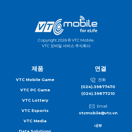
Copyright 2026 © VTC Mobile.
VTC 모바일 서비스 주식회사
제품
연결
VTC Mobile Game
전화
(024).39877470
VTC PC Game
(024).39877210
VTC Lottery
Email
VTC Esports
vtcmobile@vtc.vn
VTC Media
내부
Data Solutions