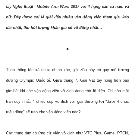
tay Nghệ thuật - Mobile Arm Wars 2017 với 4 hạng cân cả nam và
nữ. Đây được coi là giải đấu nhiều vận động viên tham gia, kéo
dài nhất, thu hút lượng khán giả cổ vũ đông nhất…
Theo thông tấn xã chưa chính xác, giải đấu này có quy mô tương
đương Olympic Quốc tế.
Giữa tháng 7, Giải Vật tay nóng hơn bao
giờ hết khi các vận động viên vô địch đang chờ lộ diện. Chỉ còn một
trận duy nhất, 4 chiếc cúp vô địch với giải thưởng tới “dưới 4 chục
triệu đồng” sẽ trao cho vận động viên nào?
Các trung tâm có ứng cử viên vô địch như VTC Plus, Game, PTCN,