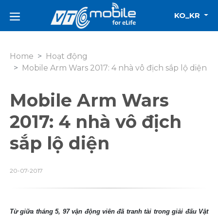
KO_KR
Home
Hoạt động
Mobile Arm Wars 2017: 4 nhà vô địch sắp lộ diện
Mobile Arm Wars
2017: 4 nhà vô địch
sắp lộ diện
20-07-2017
Từ giữa tháng 5, 97 vận động viên đã tranh tài trong giải đấu Vật