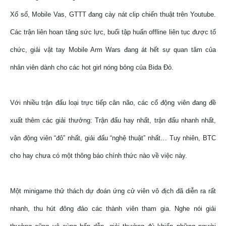
Xổ số, Mobile Vas, GTTT đang cày nát clip chiến thuật trên Youtube.
Các trận liên hoan tăng sức lực, buổi tập huấn offline liên tục được tổ
chức, giải vật tay Mobile Arm Wars đang át hết sự quan tâm của
nhân viên dành cho các hot girl nóng bỏng của Bida Đỏ.
Với nhiều trận đấu loại trực tiếp cân não, các cổ động viên đang đề
xuất thêm các giải thưởng: Trận đấu hay nhất, trận đấu nhanh nhất,
vận động viên “đô” nhất, giải đấu “nghệ thuật” nhất… Tuy nhiên, BTC
cho hay chưa có một thông báo chính thức nào về việc này.
Một minigame thử thách dự đoán ứng cử viên vô địch đã diễn ra rất
nhanh, thu hút đông đảo các thành viên tham gia. Nghe nói giải