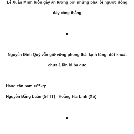
Lê Xuân Minh luôn gây ấn tượng bởi những pha lội ngược dòng
đầy căng thẳng
Nguyễn Đình Quý vẫn giữ vững phong thái lạnh lùng, dứt khoát
chưa 1 lần bị hạ gục
Hạng cân nam >65kg:
Nguyễn Đăng Luân (GTTT) - Hoàng Hải Linh (XS)