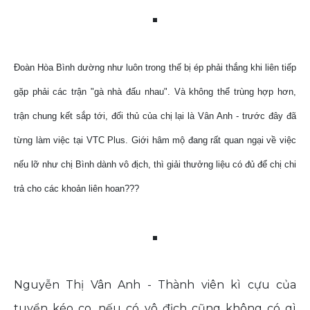
Đoàn Hòa Bình dường như luôn trong thế bị ép phải thắng khi liên tiếp
gặp phải các trận "gà nhà đấu nhau". Và không thể trùng hợp hơn,
trận chung kết sắp tới, đối thủ của chị lại là Vân Anh - trước đây đã
từng làm việc tại VTC Plus. Giới hâm mộ đang rất quan ngại về việc
nếu lỡ như chị Bình dành vô địch, thì giải thưởng liệu có đủ để chị chi
trả cho các khoản liên hoan???
Nguyễn Thị Vân Anh - Thành viên kì cựu của
tuyển kéo co, nếu có vô địch cũng không có gì