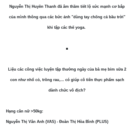
Nguyễn Thị Huyền Thanh đã âm thầm tiết lộ sức mạnh cơ bắp
của mình thông qua các bức ảnh "dùng tay chống cả bầu trời"
khi tập các thế yoga.
Liệu các công việc luyện tập thường ngày của bà mẹ bỉm sữa 2
con như nhổ cỏ, trồng rau,... có giúp cô tiên thực phẩm sạch
dành chức vô địch?
Hạng cân nữ >50kg:
Nguyễn Thị Vân Anh (VAS) - Đoàn Thị Hòa Bình (PLUS)