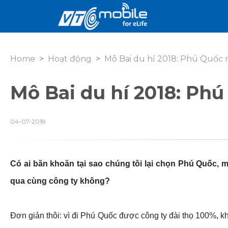
Home
Hoạt động
Mô Bai du hí 2018: Phú Quốc
Mô Bai du hí 2018: Ph
04-07-2018
Có ai băn khoăn tại sao chúng tôi lại chọn Phú Quốc,
qua cùng công ty không?
Đơn giản thôi: vì đi Phú Quốc được công ty đài thọ 100%, khôn