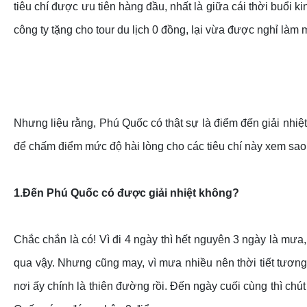
tiêu chí được ưu tiên hàng đầu, nhất là giữa cái thời buổi
công ty tặng cho tour du lịch 0 đồng, lại vừa được nghỉ làm 
Nhưng liệu rằng, Phú Quốc có thật sự là điểm đến giải nhiệt
để chấm điểm mức độ hài lòng cho các tiêu chí này xem sao
1.
Đến Phú Quốc có được giải nhiệt không?
Chắc chắn là có!
Vì đi 4 ngày thì hết nguyên 3 ngày là mưa
qua vậy. Nhưng cũng may, vì mưa nhiều nên thời tiết tương 
nơi ấy chính là thiên đường rồi. Đến ngày cuối cùng thì ch