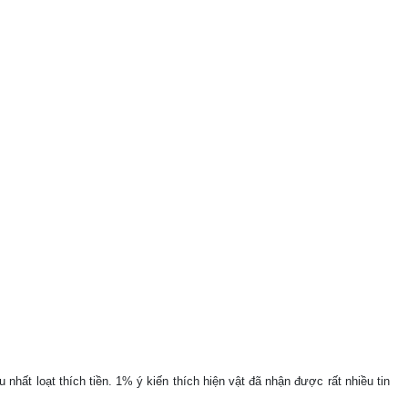
nhất loạt thích tiền. 1% ý kiến thích hiện vật đã nhận được rất nhiều tin