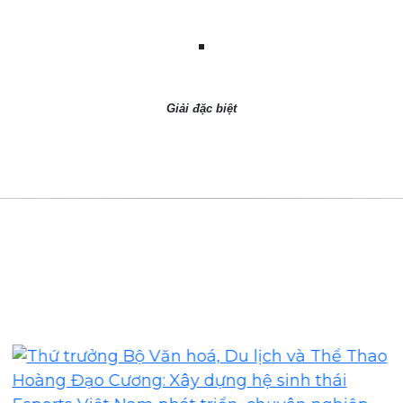
Giải đặc biệt