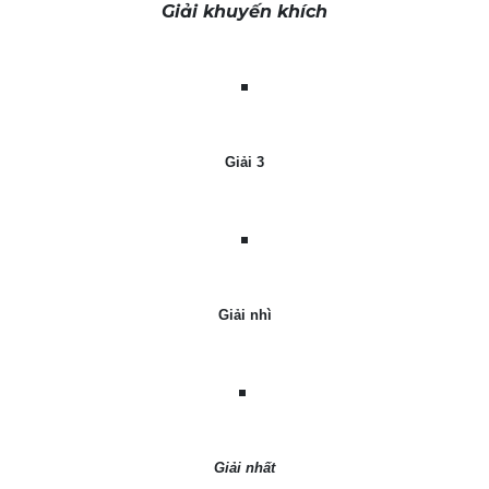
Giải khuyến khích
Giải 3
Giải nhì
Giải nhất