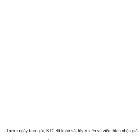
Trước ngày trao giải, BTC đã khảo sát lấy ý kiến về việc thích nhận giải