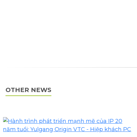
OTHER NEWS