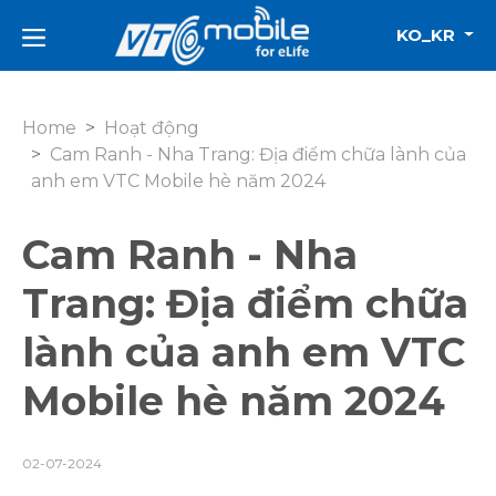
KO_KR
Home
Hoạt động
Cam Ranh - Nha Trang: Địa điểm chữa lành của
anh em VTC Mobile hè năm 2024
Cam Ranh - Nha
Trang: Địa điểm chữa
lành của anh em VTC
Mobile hè năm 2024
02-07-2024