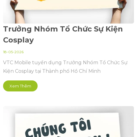
Trưởng Nhóm Tổ Chức Sự Kiện
Cosplay
18-05-2026
VTC Mobile tuyển dụng Trưởng Nhóm Tổ Chức Sự
Kiện Cosplay tại Thành phố Hồ Chí Minh
Xem Thêm