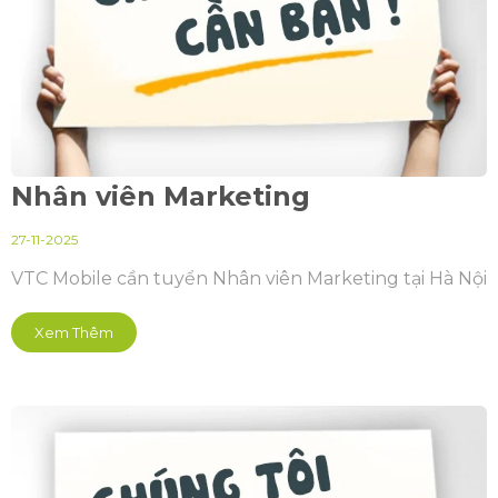
Nhân viên Marketing
27-11-2025
VTC Mobile cần tuyển Nhân viên Marketing tại Hà Nội
Xem Thêm