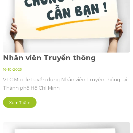
Nhân viên Truyền thông
16-10-2025
VTC Mobile tuyển dụng Nhân viên Truyền thông tại
Thành phố Hồ Chí Minh
Xem Thêm