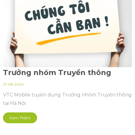
Trưởng nhóm Truyền thông
21-08-2024
VTC Mobile tuyển dụng Trưởng nhóm Truyền thông
tại Hà Nội
Xem Thêm