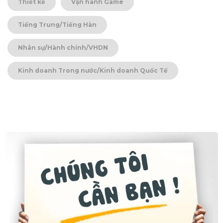
Thiết kế
Vận hành Game
Tiếng Trung/Tiếng Hàn
Nhân sự/Hành chính/VHDN
Kinh doanh Trong nước/Kinh doanh Quốc Tế