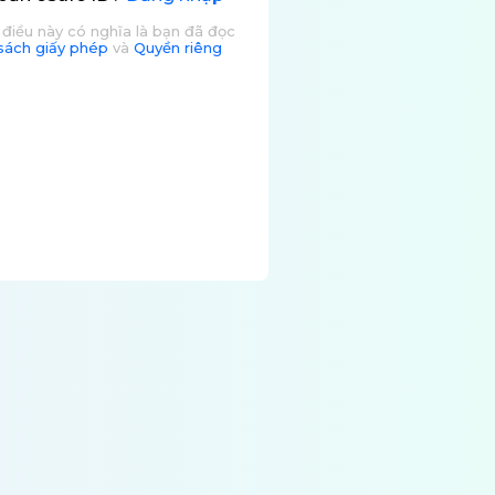
điều này có nghĩa là bạn đã đọc
sách giấy phép
và
Quyền riêng